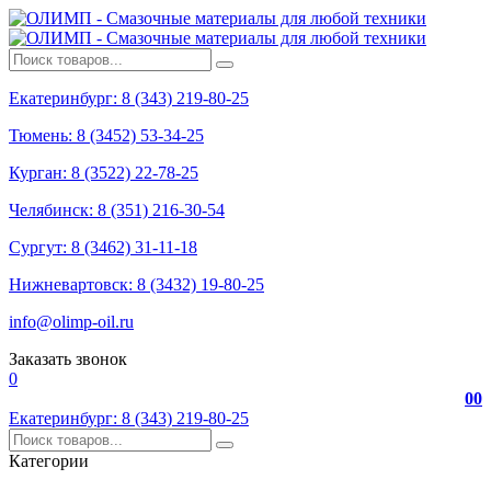
Екатеринбург: 8 (343) 219-80-25
Тюмень: 8 (3452) 53-34-25
Курган: 8 (3522) 22-78-25
Челябинск: 8 (351) 216-30-54
Сургут: 8 (3462) 31-11-18
Нижневартовск: 8 (3432) 19-80-25
info@olimp-oil.ru
Заказать звонок
0
0
0
Екатеринбург: 8 (343) 219-80-25
Категории