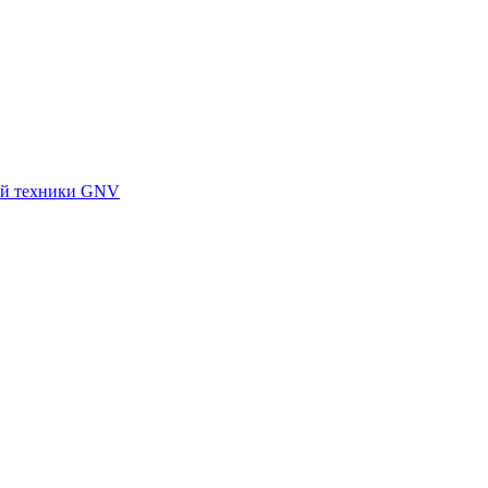
ной техники GNV