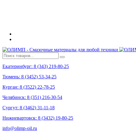
Екатеринбург: 8 (343) 219-80-25
Тюмень: 8 (3452) 53-34-25
Курган: 8 (3522) 22-78-25
Челябинск: 8 (351) 216-30-54
Сургут: 8 (3462) 31-11-18
Нижневартовск: 8 (3432) 19-80-25
info@olimp-oil.ru