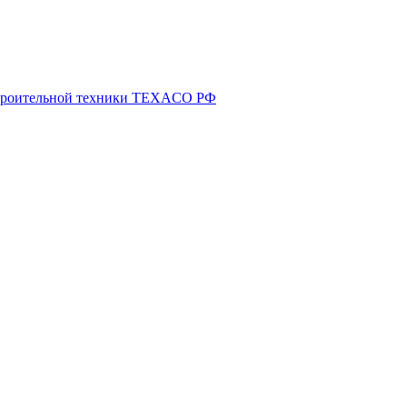
 строительной техники TEXACO РФ