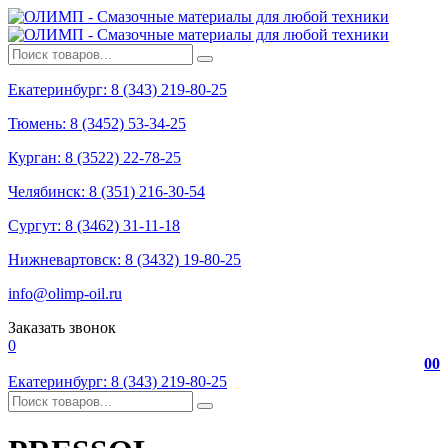
Екатеринбург: 8 (343) 219-80-25
Тюмень: 8 (3452) 53-34-25
Курган: 8 (3522) 22-78-25
Челябинск: 8 (351) 216-30-54
Сургут: 8 (3462) 31-11-18
Нижневартовск: 8 (3432) 19-80-25
info@olimp-oil.ru
Заказать звонок
0
0
0
Екатеринбург: 8 (343) 219-80-25