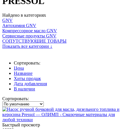
PRESSOL
Найдено в категориях
GNV
Автохимия GNV
Компрессорное масло GNV
Сервисные продукты GNV
СОПУТСТВУЮЩИЕ ТОВАРЫ
Показать все категории ↓
Сортировать:
Цена
Название
Хиты продаж
Дата добавления
В наличии
Сортировать:
Быстрый просмотр