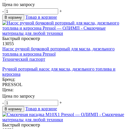
Цена по запросу
-
+
Товар в корзине
В корзину
Быстрый просмотр
13055
Насос ручной бочковой роторный для масла, дизельного
топлива и керосина Pressol
Технический паспорт
Ручной роторный насос для масла, дизельного топлива и
керосина
Бренд:
PRESSOL
Цена:
Цена по запросу
-
+
Товар в корзине
В корзину
Быстрый просмотр