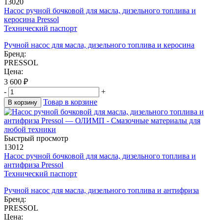
13020
Насос ручной бочковой для масла, дизельного топлива и
керосина Pressol
Технический паспорт
Ручной насос для масла, дизельного топлива и керосина
Бренд:
PRESSOL
Цена:
3 600
₽
-
+
Товар в корзине
В корзину
Быстрый просмотр
13012
Насос ручной бочковой для масла, дизельного топлива и
антифриза Pressol
Технический паспорт
Ручной насос для масла, дизельного топлива и антифриза
Бренд:
PRESSOL
Цена: