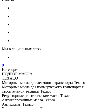
Мы в социальных сетях
0
Категории
ПОДБОР МАСЛА
TEXACO
Моторные масла для легкового транспорта Texaco
Моторные масла для коммерческого транспорта и
строительной техники Texaco
Редукторные синтетические масла Texaco
Антикоррозийные масла Texaco
Антифризы Texaco