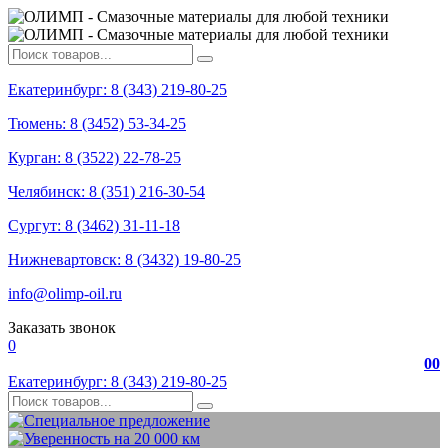
Екатеринбург: 8 (343) 219-80-25
Тюмень: 8 (3452) 53-34-25
Курган: 8 (3522) 22-78-25
Челябинск: 8 (351) 216-30-54
Сургут: 8 (3462) 31-11-18
Нижневартовск: 8 (3432) 19-80-25
info@olimp-oil.ru
Заказать звонок
0
0
0
Екатеринбург: 8 (343) 219-80-25