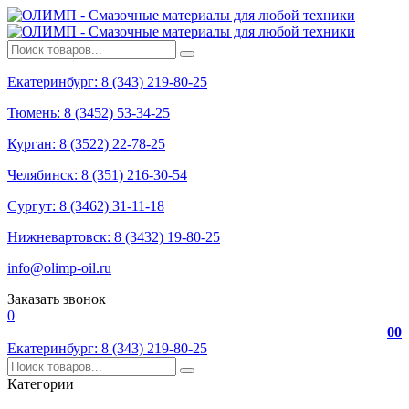
Екатеринбург: 8 (343) 219-80-25
Тюмень: 8 (3452) 53-34-25
Курган: 8 (3522) 22-78-25
Челябинск: 8 (351) 216-30-54
Сургут: 8 (3462) 31-11-18
Нижневартовск: 8 (3432) 19-80-25
info@olimp-oil.ru
Заказать звонок
0
0
0
Екатеринбург: 8 (343) 219-80-25
Категории