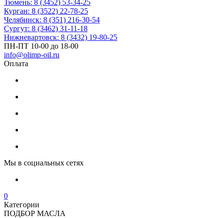
Тюмень: 8 (3452) 53-34-25
Курган: 8 (3522) 22-78-25
Челябинск: 8 (351) 216-30-54
Сургут: 8 (3462) 31-11-18
Нижневартовск: 8 (3432) 19-80-25
ПН-ПТ 10-00 до 18-00
info@olimp-oil.ru
Оплата
Мы в социальных сетях
0
Категории
ПОДБОР МАСЛА