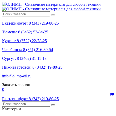
Екатеринбург: 8 (343) 219-80-25
Тюмень: 8 (3452) 53-34-25
Курган: 8 (3522) 22-78-25
Челябинск: 8 (351) 216-30-54
Сургут: 8 (3462) 31-11-18
Нижневартовск: 8 (3432) 19-80-25
info@olimp-oil.ru
Заказать звонок
0
0
0
Екатеринбург: 8 (343) 219-80-25
Категории