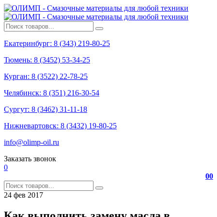
Екатеринбург: 8 (343) 219-80-25
Тюмень: 8 (3452) 53-34-25
Курган: 8 (3522) 22-78-25
Челябинск: 8 (351) 216-30-54
Сургут: 8 (3462) 31-11-18
Нижневартовск: 8 (3432) 19-80-25
info@olimp-oil.ru
Заказать звонок
0
0
0
24
фев
2017
Как выполнить замену масла в