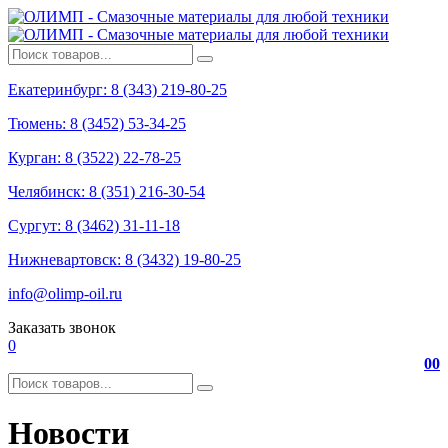
Екатеринбург: 8 (343) 219-80-25
Тюмень: 8 (3452) 53-34-25
Курган: 8 (3522) 22-78-25
Челябинск: 8 (351) 216-30-54
Сургут: 8 (3462) 31-11-18
Нижневартовск: 8 (3432) 19-80-25
info@olimp-oil.ru
Заказать звонок
0
0
0
Новости