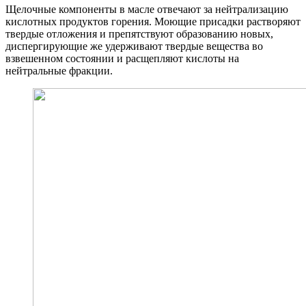
Щелочные компоненты в масле отвечают за нейтрализацию
кислотных продуктов горения. Моющие присадки растворяют
твердые отложения и препятствуют образованию новых,
диспергирующие же удерживают твердые вещества во
взвешенном состоянии и расщепляют кислоты на
нейтральные фракции.