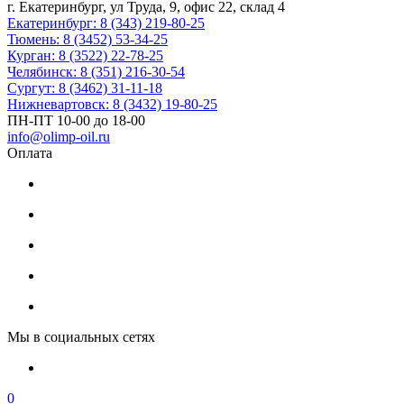
г. Екатеринбург, ул Труда, 9, офис 22, склад 4
Екатеринбург: 8 (343) 219-80-25
Тюмень: 8 (3452) 53-34-25
Курган: 8 (3522) 22-78-25
Челябинск: 8 (351) 216-30-54
Сургут: 8 (3462) 31-11-18
Нижневартовск: 8 (3432) 19-80-25
ПН-ПТ 10-00 до 18-00
info@olimp-oil.ru
Оплата
Мы в социальных сетях
0