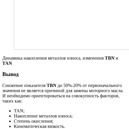
Динамика накопления металлов износа, изменения
TBN
и
TAN
Вывод
Снижение показателя
TBN
до 50%-20% от первоначального
значения не является причиной для замены моторного масла.
И необходимо ориентироваться на совокупность факторов,
таких как:
TAN;
Накопление металлов износа;
Степень окисления;
Кинематическая вязкость.