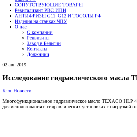
СОПУТСТВУЮЩИЕ ТОВАРЫ
Ревитализант РВС-ИПИ
АНТИФРИЗЫ G11, G12 И ТОСОЛЫ РФ
Изделия на станках ЧПУ
О нас
О компании
Реквизиты
Завод в Бельгии
Контакты
Должники
02
авг
2019
Исследование гидравлического масла
Блог
Новости
Многофункциональное гидравлическое масло TEXACO HLP 46 
для использования в гидравлических установках с нагрузкой от