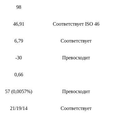
98
46,91
Соответствует ISO 46
6,79
Соответствует
-30
Превосходит
0,66
57 (0,0057%)
Превосходит
21/19/14
Соответствует