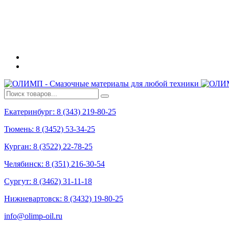
Екатеринбург: 8 (343) 219-80-25
Тюмень: 8 (3452) 53-34-25
Курган: 8 (3522) 22-78-25
Челябинск: 8 (351) 216-30-54
Сургут: 8 (3462) 31-11-18
Нижневартовск: 8 (3432) 19-80-25
info@olimp-oil.ru