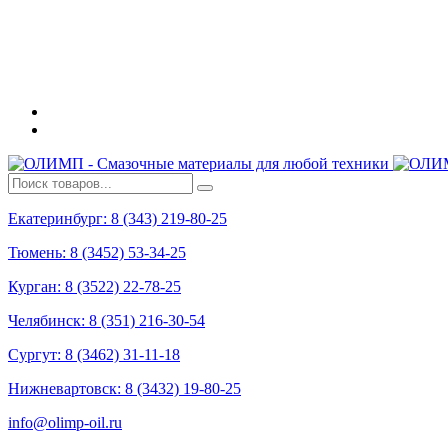
Екатеринбург: 8 (343) 219-80-25
Тюмень: 8 (3452) 53-34-25
Курган: 8 (3522) 22-78-25
Челябинск: 8 (351) 216-30-54
Сургут: 8 (3462) 31-11-18
Нижневартовск: 8 (3432) 19-80-25
info@olimp-oil.ru