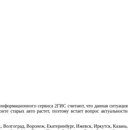
 информационного сервиса 2ГИС считают, что данная ситуация
те старых авто растет, поэтому встает вопрос актуальности
, Волгоград, Воронеж, Екатеринбург, Ижевск, Иркутск, Казань,