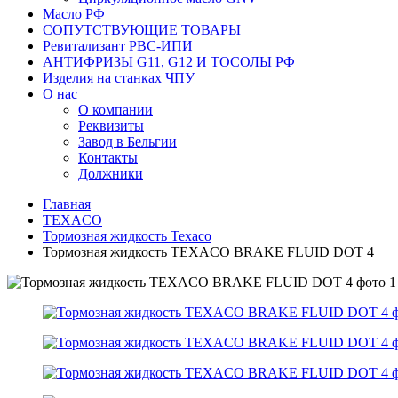
Масло РФ
СОПУТСТВУЮЩИЕ ТОВАРЫ
Ревитализант РВС-ИПИ
АНТИФРИЗЫ G11, G12 И ТОСОЛЫ РФ
Изделия на станках ЧПУ
О нас
О компании
Реквизиты
Завод в Бельгии
Контакты
Должники
Главная
TEXACO
Тормозная жидкость Texaco
Тормозная жидкость TEXACO BRAKE FLUID DOT 4