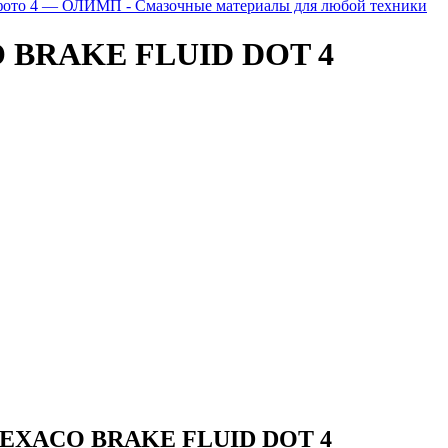
O BRAKE FLUID DOT 4
 TEXACO BRAKE FLUID DOT 4