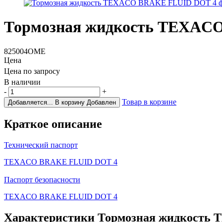
Тормозная жидкость TEXAC
825004OME
Цена
Цена по запросу
В наличии
-
+
Товар в корзине
Добавляется...
В корзину
Добавлен
Краткое описание
Технический паспорт
TEXACO BRAKE FLUID DOT 4
Паспорт безопасности
TEXACO BRAKE FLUID DOT 4
Характеристики
Тормозная жидкость