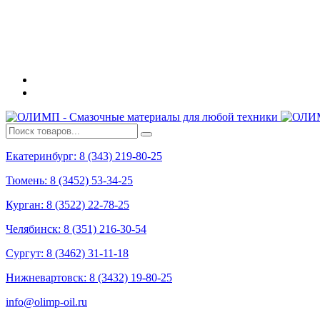
Екатеринбург: 8 (343) 219-80-25
Тюмень: 8 (3452) 53-34-25
Курган: 8 (3522) 22-78-25
Челябинск: 8 (351) 216-30-54
Сургут: 8 (3462) 31-11-18
Нижневартовск: 8 (3432) 19-80-25
info@olimp-oil.ru