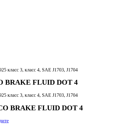
 класс 3, класс 4, SAE J1703, J1704
CO BRAKE FLUID DOT 4
 класс 3, класс 4, SAE J1703, J1704
ACO BRAKE FLUID DOT 4
дите