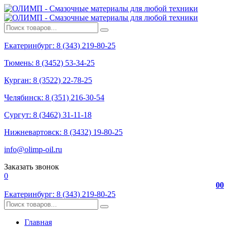
Екатеринбург: 8 (343) 219-80-25
Тюмень: 8 (3452) 53-34-25
Курган: 8 (3522) 22-78-25
Челябинск: 8 (351) 216-30-54
Сургут: 8 (3462) 31-11-18
Нижневартовск: 8 (3432) 19-80-25
info@olimp-oil.ru
Заказать звонок
0
0
0
Екатеринбург: 8 (343) 219-80-25
Главная