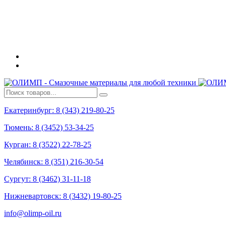
Екатеринбург: 8 (343) 219-80-25
Тюмень: 8 (3452) 53-34-25
Курган: 8 (3522) 22-78-25
Челябинск: 8 (351) 216-30-54
Сургут: 8 (3462) 31-11-18
Нижневартовск: 8 (3432) 19-80-25
info@olimp-oil.ru