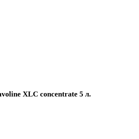
line XLC concentrate 5 л.