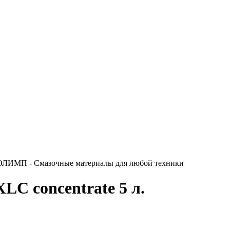
C concentrate 5 л.