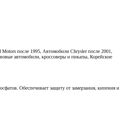
tors после 1995, Автомобили Chrysler после 2001,
иновые автомобили, кроссоверы и пикапы, Корейские
осфатов. Обеспечивает защиту от замерзания, кипения и