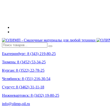
Екатеринбург: 8 (343) 219-80-25
Тюмень: 8 (3452) 53-34-25
Курган: 8 (3522) 22-78-25
Челябинск: 8 (351) 216-30-54
Сургут: 8 (3462) 31-11-18
Нижневартовск: 8 (3432) 19-80-25
info@olimp-oil.ru