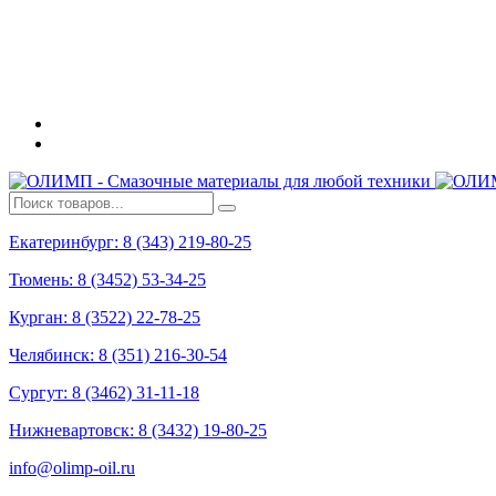
Екатеринбург: 8 (343) 219-80-25
Тюмень: 8 (3452) 53-34-25
Курган: 8 (3522) 22-78-25
Челябинск: 8 (351) 216-30-54
Сургут: 8 (3462) 31-11-18
Нижневартовск: 8 (3432) 19-80-25
info@olimp-oil.ru