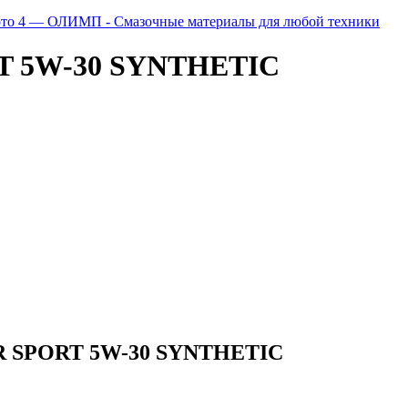
 5W-30 SYNTHETIC
 SPORT 5W-30 SYNTHETIC