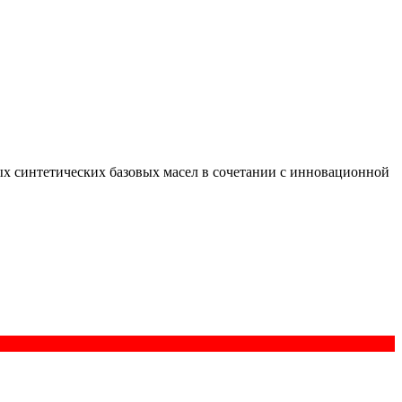
ных синтетических базовых масел в сочетании с инновационной